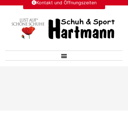
Kontakt und Öffnungszeiten