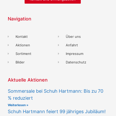
Navigation
Kontakt
Über uns
Aktionen
Anfahrt
Sortiment
Impressum
Bilder
Datenschutz
Aktuelle Aktionen
Sommersale bei Schuh Hartmann: Bis zu 70
% reduziert
Weiterlesen »
Schuh Hartmann feiert 99 jähriges Jubiläum!