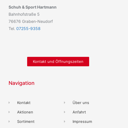
Schuh & Sport Hartmann
Bahnhofstraße 5
76676 Graben-Neudorf
Tel.
07255-9358
Kontakt und Öffnungszeiten
Navigation
Kontakt
Über uns
Aktionen
Anfahrt
Sortiment
Impressum