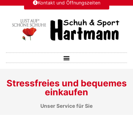
Kontakt und Öffnungszeiten
Stressfreies und bequemes
einkaufen
Unser Service für Sie