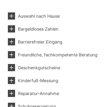
Auswahl nach Hause
Bargeldloses Zahlen
Barrierefreier Eingang
Freundliche, fachkompetente Beratung
Geschenkgutscheine
Kinderfuß-Messung
Reparatur-Annahme
Schuhreservierung