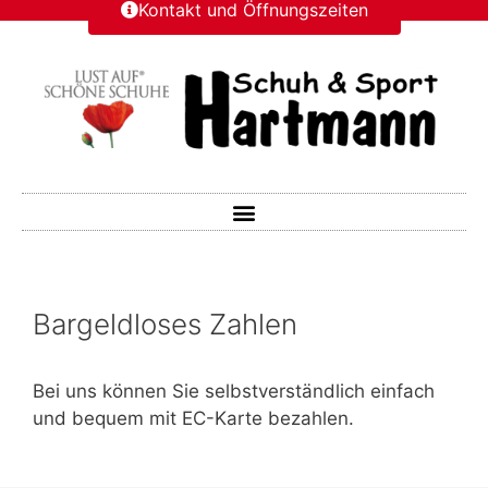
Kontakt und Öffnungszeiten
Bargeldloses Zahlen
Bei uns können Sie selbstverständlich einfach
und bequem mit EC-Karte bezahlen.