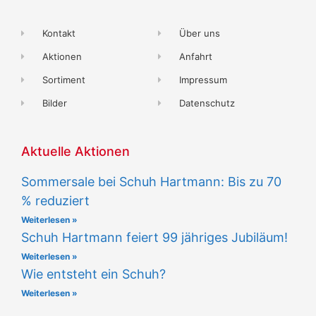
Kontakt
Über uns
Aktionen
Anfahrt
Sortiment
Impressum
Bilder
Datenschutz
Aktuelle Aktionen
Sommersale bei Schuh Hartmann: Bis zu 70
% reduziert
Weiterlesen »
Schuh Hartmann feiert 99 jähriges Jubiläum!
Weiterlesen »
Wie entsteht ein Schuh?
Weiterlesen »