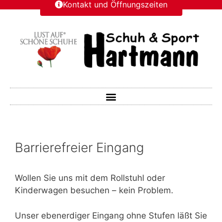
Kontakt und Öffnungszeiten
Barrierefreier Eingang
Wollen Sie uns mit dem Rollstuhl oder
Kinderwagen besuchen – kein Problem.
Unser ebenerdiger Eingang ohne Stufen läßt Sie