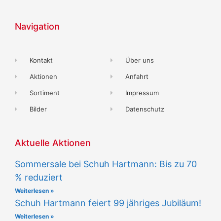
Navigation
Kontakt
Über uns
Aktionen
Anfahrt
Sortiment
Impressum
Bilder
Datenschutz
Aktuelle Aktionen
Sommersale bei Schuh Hartmann: Bis zu 70
% reduziert
Weiterlesen »
Schuh Hartmann feiert 99 jähriges Jubiläum!
Weiterlesen »