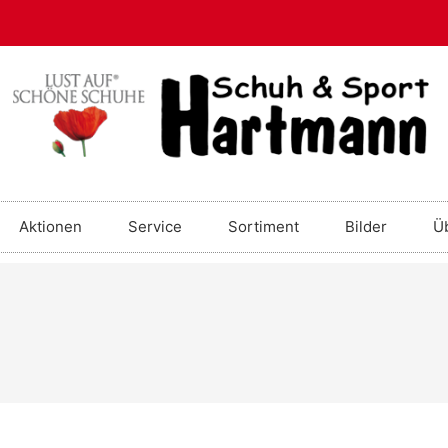
Aktionen
Service
Sortiment
Bilder
Ü