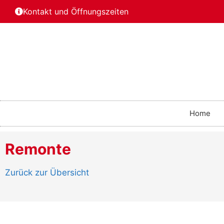
Kontakt und Öffnungszeiten
Home
Remonte
Zurück zur Übersicht