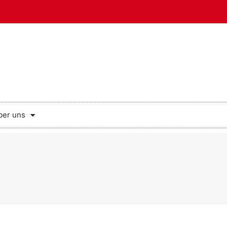
ber uns