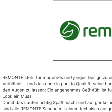
REMONTE steht für modernes und junges Design zu e
Verhältnis
– und das ohne in punkto Qualität seine han
den Augen zu lassen: Ein angenehmes Ge(h)fühl ist
Look ein Muss.
Damit das Laufen richtig Spaß macht und auf gar kei
sind alle REMONTE Schuhe mit einem technisch ausgek